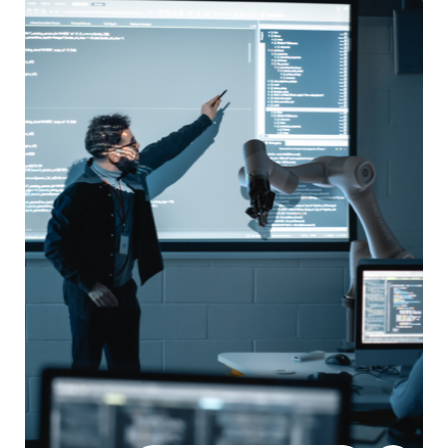
我們為您提供專業的產品選型和配件選型指導，根據實
際情況對專案進行類比模擬、測試和可行性驗證，最大
限度降低專案風險，確保您的專案快速啟動。