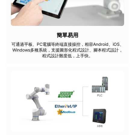
簡單易用
可通過平板、PC電腦等終端直接操控，相容Android、iOS、
Windows多種系統，支援圖形化程式設計、腳本程式設計，
程式設計難度低，上手快。