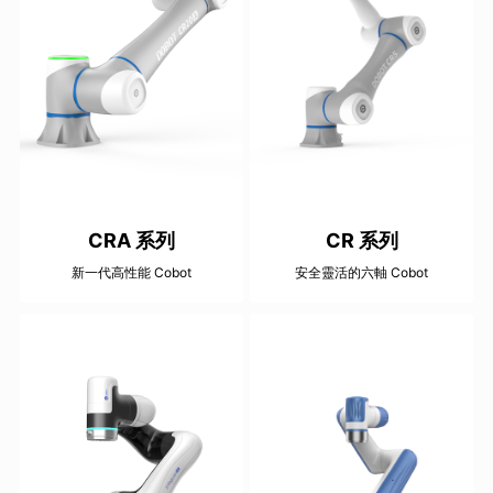
CRA 系列
CR 系列
新一代高性能 Cobot
安全靈活的六軸 Cobot