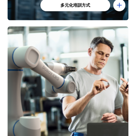
多元化培訓方式
多元化培訓方式
我們建立了完整的培訓體系，涵蓋標準課程和定制化課
程，提供培訓視頻、線上視頻研討會、線下面授等多種
形式。