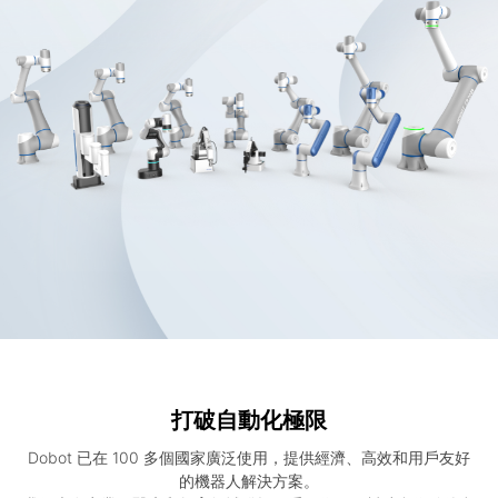
打破自動化極限
Dobot 已在 100 多個國家廣泛使用，提供經濟、高效和用戶友好
的機器人解決方案。