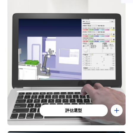
評估選型
評估選型