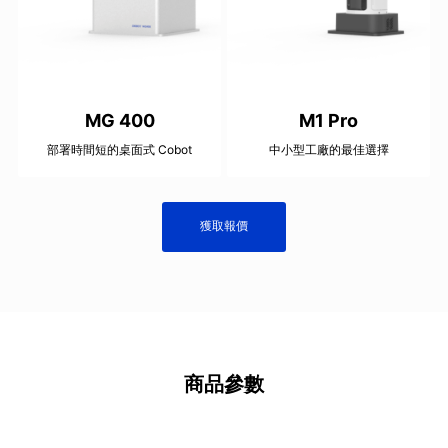
MG 400
M1 Pro
部署時間短的桌面式 Cobot
中小型工廠的最佳選擇
獲取報價
商品參數