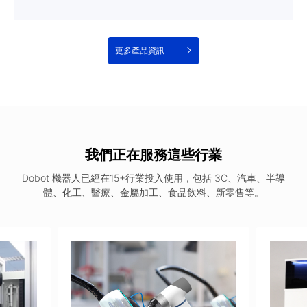
更多產品資訊
我們正在服務這些行業
Dobot 機器人已經在15+行業投入使用，包括 3C、汽車、半導
體、化工、醫療、金屬加工、食品飲料、新零售等。