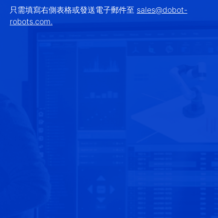
只需填寫右側表格或發送電子郵件至
sales@dobot-
robots.com.