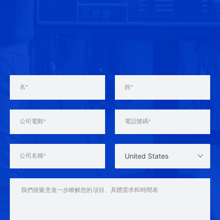
United States