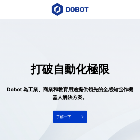
打破自動化極限
Dobot 為工業、商業和教育用途提供領先的全感知協作機
器人解決方案。
了解一下