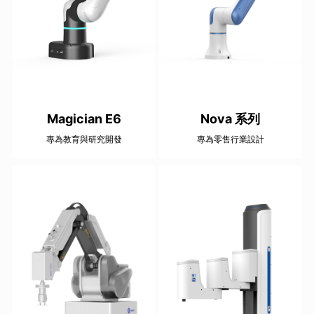
Magician E6
Nova 系列
專為教育與研究開發
專為零售行業設計