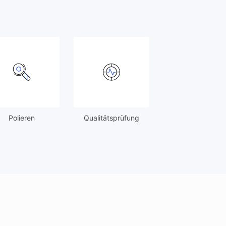
Polieren
Qualitätsprüfung