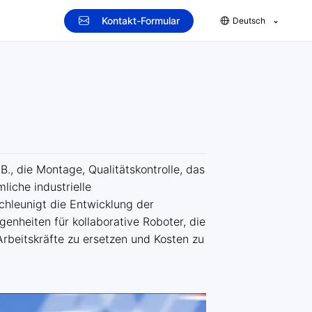
Kontakt-Formular
Deutsch
B., die Montage, Qualitätskontrolle, das
iche industrielle
schleunigt die Entwicklung der
genheiten für kollaborative Roboter, die
rbeitskräfte zu ersetzen und Kosten zu