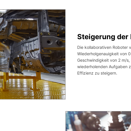
Steigerung der 
Die kollaborativen Roboter 
Wiederholgenauigkeit von 
Geschwindigkeit von 2 m/s, 
wiederholenden Aufgaben zu 
Effizienz zu steigern.