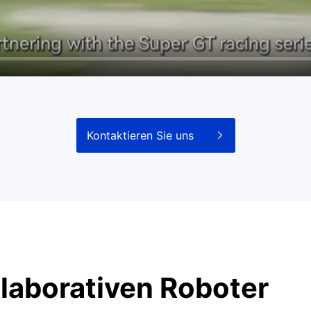
Kontaktieren Sie uns
llaborativen Roboter