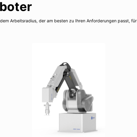
boter
 dem Arbeitsradius, der am besten zu Ihren Anforderungen passt, für