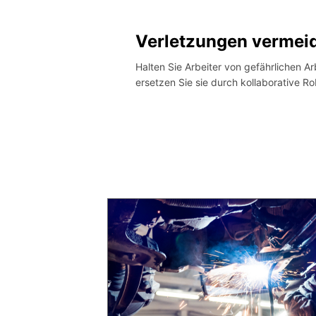
Verletzungen vermei
Halten Sie Arbeiter von gefährlichen A
ersetzen Sie sie durch kollaborative Ro