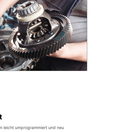
t
en leicht umprogrammiert und neu