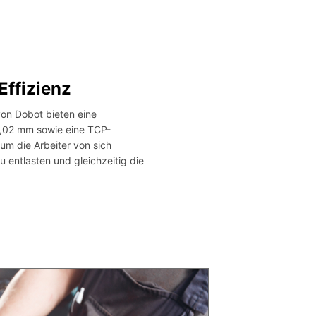
Effizienz
von Dobot bieten eine
0,02 mm sowie eine TCP-
um die Arbeiter von sich
entlasten und gleichzeitig die