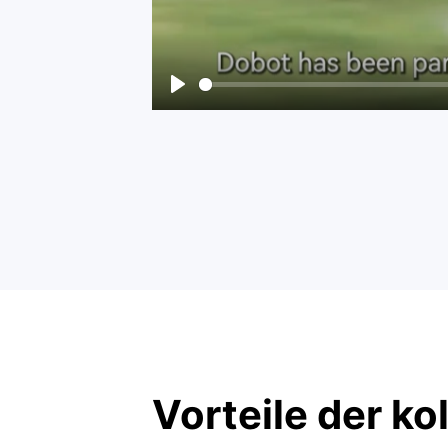
Vorteile der ko