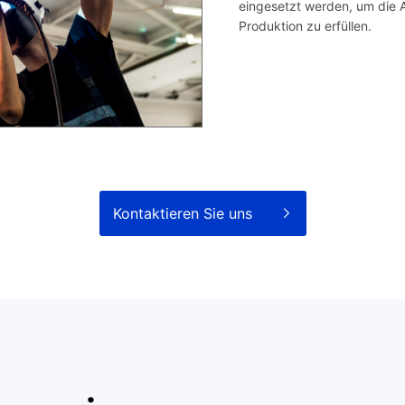
eingesetzt werden, um die A
Produktion zu erfüllen.
Kontaktieren Sie uns