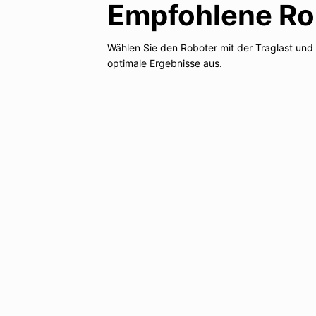
Empfohlene Ro
Wählen Sie den Roboter mit der Traglast und
optimale Ergebnisse aus.