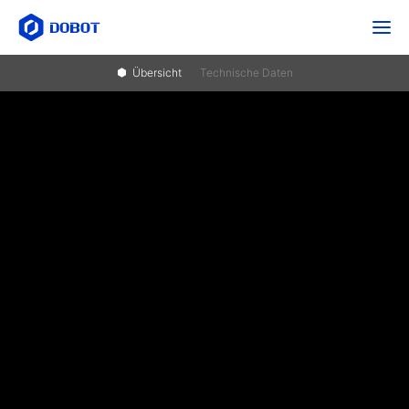
Übersicht
Technische Daten