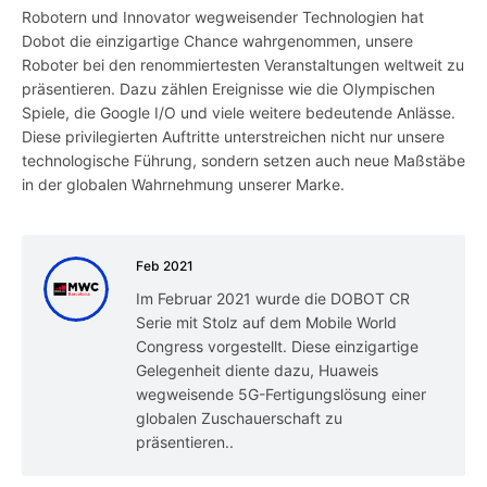
Robotern und Innovator wegweisender Technologien hat
Dobot die einzigartige Chance wahrgenommen, unsere
Roboter bei den renommiertesten Veranstaltungen weltweit zu
präsentieren. Dazu zählen Ereignisse wie die Olympischen
Spiele, die Google I/O und viele weitere bedeutende Anlässe.
Diese privilegierten Auftritte unterstreichen nicht nur unsere
technologische Führung, sondern setzen auch neue Maßstäbe
in der globalen Wahrnehmung unserer Marke.
Feb 2021
Im Februar 2021 wurde die DOBOT CR
Serie mit Stolz auf dem Mobile World
Congress vorgestellt. Diese einzigartige
Gelegenheit diente dazu, Huaweis
wegweisende 5G-Fertigungslösung einer
globalen Zuschauerschaft zu
präsentieren..