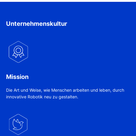
Unternehmenskultur
Mission
Die Art und Weise, wie Menschen arbeiten und leben, durch
innovative Robotik neu zu gestalten.