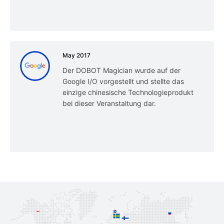
May 2017
Der DOBOT Magician wurde auf der
Google I/O vorgestellt und stellte das
einzige chinesische Technologieprodukt
bei dieser Veranstaltung dar.