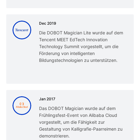
Dec 2019
Die DOBOT Magician Lite wurde auf dem
Tencent MEET EdTech Innovation
Technology Summit vorgestellt, um die
Förderung von intelligenten
Bildungstechnologien zu unterstützen.
Jan 2017
Das DOBOT Magician wurde auf dem
Frühlingsfest-Event von Alibaba Cloud
vorgestellt, um die Fähigkeit zur
Gestaltung von Kalligrafie-Paarreimen zu
demonstrieren.