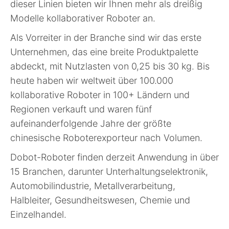
dieser Linien bieten wir Ihnen mehr als dreißig
Modelle kollaborativer Roboter an.
Als Vorreiter in der Branche sind wir das erste
Unternehmen, das eine breite Produktpalette
abdeckt, mit Nutzlasten von 0,25 bis 30 kg. Bis
heute haben wir weltweit über 100.000
kollaborative Roboter in 100+ Ländern und
Regionen verkauft und waren fünf
aufeinanderfolgende Jahre der größte
chinesische Roboterexporteur nach Volumen.
Dobot-Roboter finden derzeit Anwendung in über
15 Branchen, darunter Unterhaltungselektronik,
Automobilindustrie, Metallverarbeitung,
Halbleiter, Gesundheitswesen, Chemie und
Einzelhandel.