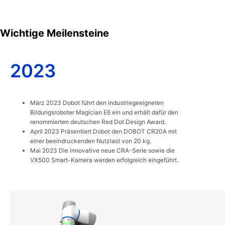
Wichtige Meilensteine
2023
März 2023 Dobot führt den industriegeeigneten
Bildungsroboter Magician E6 ein und erhält dafür den
renommierten deutschen Red Dot Design Award.
April 2023 Präsentiert Dobot den DOBOT CR20A mit
einer beeindruckenden Nutzlast von 20 kg.
Mai 2023 Die innovative neue CRA-Serie sowie die
VX500 Smart-Kamera werden erfolgreich eingeführt.