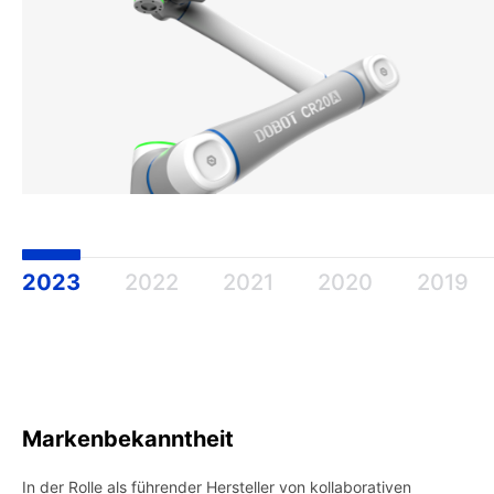
2023
2022
2021
2020
2019
Markenbekanntheit
In der Rolle als führender Hersteller von kollaborativen