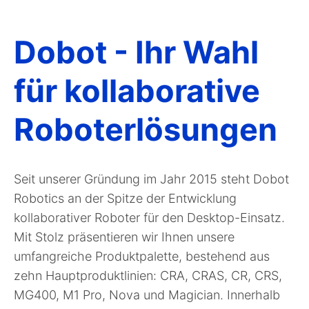
Dobot - Ihr Wahl
für kollaborative
Roboterlösungen
Seit unserer Gründung im Jahr 2015 steht Dobot
Robotics an der Spitze der Entwicklung
kollaborativer Roboter für den Desktop-Einsatz.
Mit Stolz präsentieren wir Ihnen unsere
umfangreiche Produktpalette, bestehend aus
zehn Hauptproduktlinien: CRA, CRAS, CR, CRS,
MG400, M1 Pro, Nova und Magician. Innerhalb