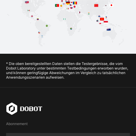
* Die oben bereitgestellten Daten stellen die Testergebnisse, die vom
Dobot Laboratory unter bestimmten Testbedingungen erworben wurden,
und können geringfügige Abweichungen im Vergleich zu tatsächlichen
Anwendungsszenarien aufweisen.
Abonnement