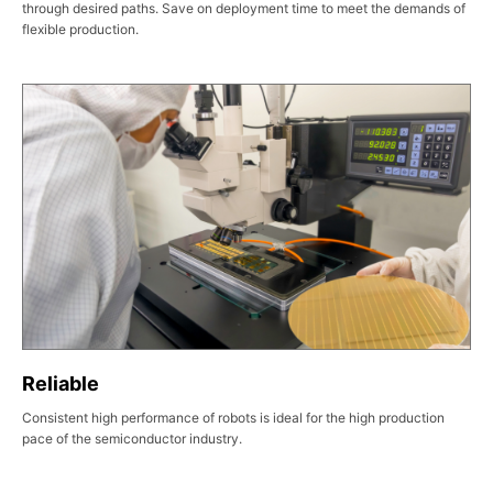
through desired paths. Save on deployment time to meet the demands of
flexible production.
Reliable
Consistent high performance of robots is ideal for the high production
pace of the semiconductor industry.