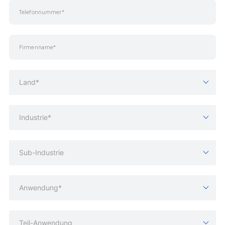
Land*
Industrie*
Sub-Industrie
Anwendung*
Teil-Anwendung