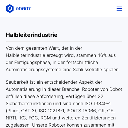
Halbleiterindustrie
Von dem gesamten Wert, der in der
Halbleiterindustrie erzeugt wird, stammen 46% aus
der Fertigungsphase, in der fortschrittliche
Automatisierungssysteme eine Schlüsselrolle spielen.
Sauberkeit ist ein entscheidender Aspekt der
Automatisierung in dieser Branche. Roboter von Dobot
erfüllen diese Anforderung, verfügen über 22
Sicherheitsfunktionen und sind nach ISO 13849-1
(PL=d, CAT 3), ISO 10218-1, ISO/TS 15066, CR, CE,
NRTL, KC, FCC, RCM und weiteren Zertifizierungen
zugelassen. Unsere Roboter können zusammen mit