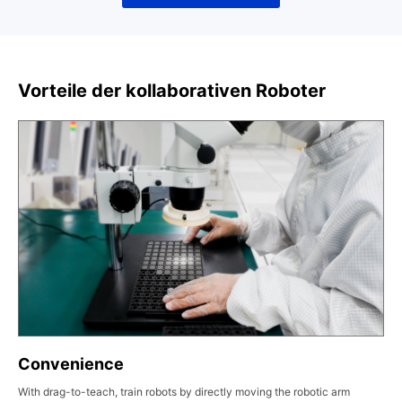
Vorteile der kollaborativen Roboter
Convenience
With drag-to-teach, train robots by directly moving the robotic arm