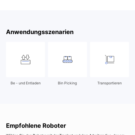
Anwendungsszenarien
Be - und Entladen
Bin Picking
Transportieren
Empfohlene Roboter