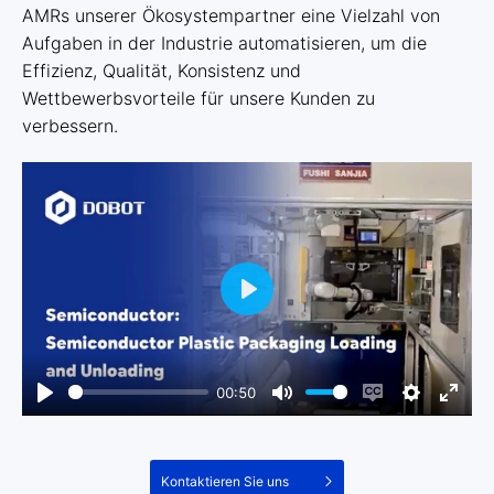
AMRs unserer Ökosystempartner eine Vielzahl von
Aufgaben in der Industrie automatisieren, um die
Effizienz, Qualität, Konsistenz und
Wettbewerbsvorteile für unsere Kunden zu
verbessern.
00:50
Kontaktieren Sie uns