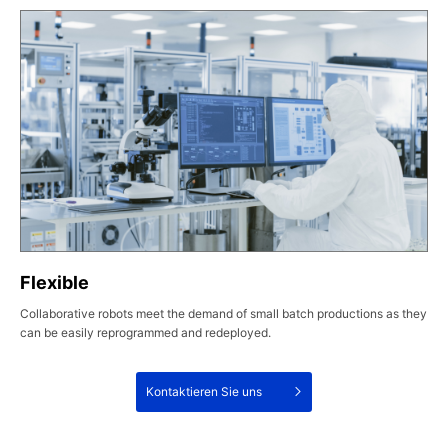
Flexible
Collaborative robots meet the demand of small batch productions as they
can be easily reprogrammed and redeployed.
Kontaktieren Sie uns