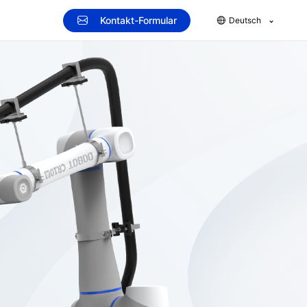
Kontakt-Formular
Deutsch