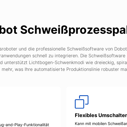
bot Schweißprozesspa
sroboter und die professionelle Schweißsoftware von Dobot 
anwendungen schnell zu integrieren. Die Schweißsoftware 
unterstützt Lichtbogen-Schwenkmodi wie dreieckig, spiral
 mehr, was Ihre automatisierte Produktionslinie robuster ma
Flexibles Umschalte
Kann mit mobilen Schweißa
ug-and-Play-Funktionalität