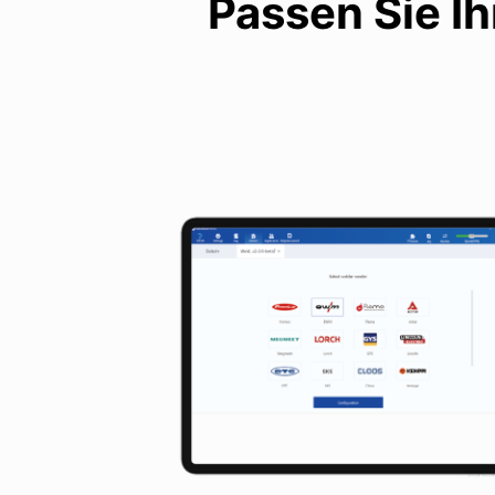
Passen Sie I