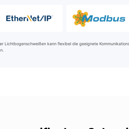
der Lichtbogenschweißen kann flexibel die geeignete Kommunikati
n.