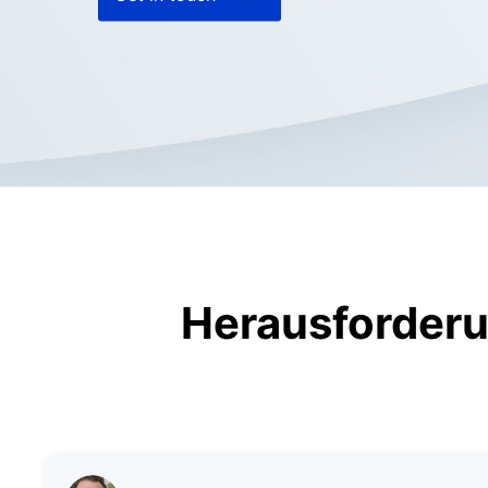
Herausforderu