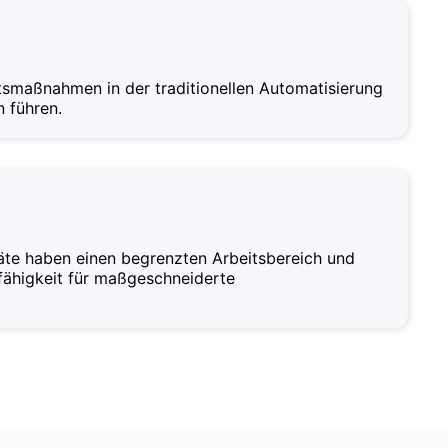
smaßnahmen in der traditionellen Automatisierung
n führen.
äte haben einen begrenzten Arbeitsbereich und
fähigkeit für maßgeschneiderte