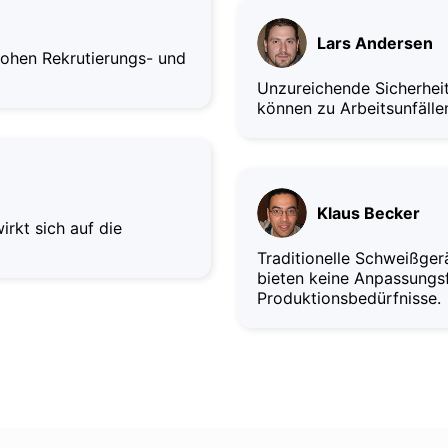
Lars Andersen
hohen Rekrutierungs- und
Unzureichende Sicherheit
können zu Arbeitsunfälle
Klaus Becker
irkt sich auf die
Traditionelle Schweißger
bieten keine Anpassungs
Produktionsbedürfnisse.