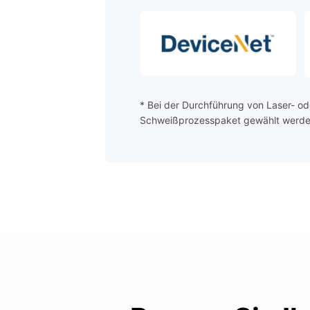
* Bei der Durchführung von Laser- o
Schweißprozesspaket gewählt werde