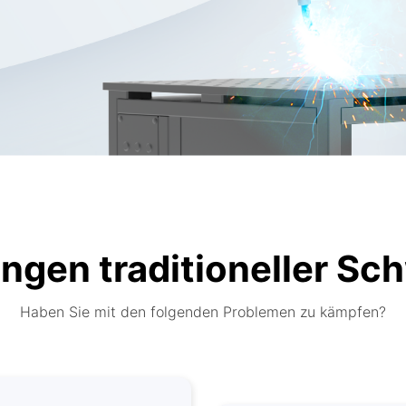
ngen traditioneller Sc
Haben Sie mit den folgenden Problemen zu kämpfen?