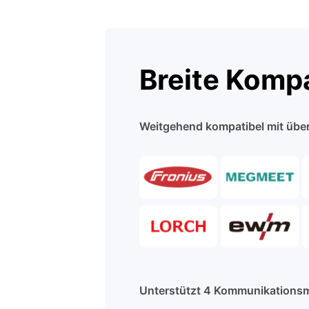
Breite Kompa
Weitgehend kompatibel mit übe
Unterstützt 4 Kommunikations