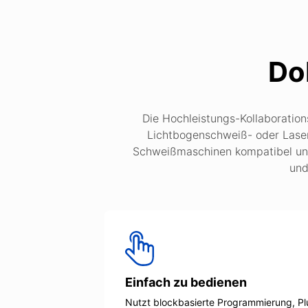
Do
Die Hochleistungs-Kollaboration
Lichtbogenschweiß- oder Laser
Schweißmaschinen kompatibel und 
und
Einfach zu bedienen
Nutzt blockbasierte Programmierung, Pl