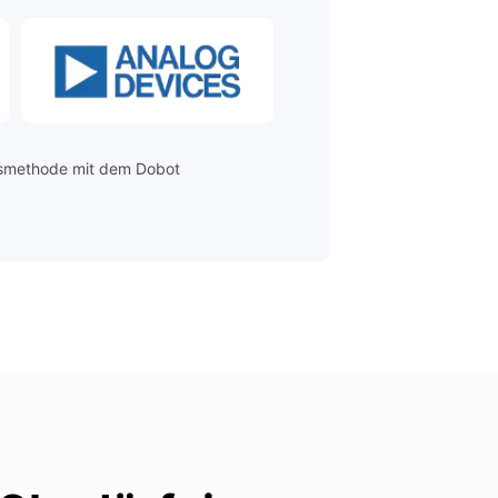
onsmethode mit dem Dobot