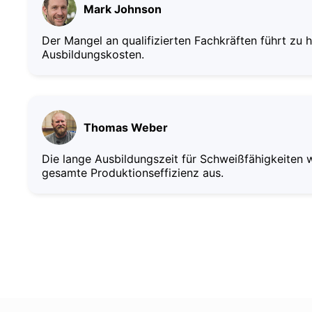
Mark Johnson
Der Mangel an qualifizierten Fachkräften führt zu 
Ausbildungskosten.
Thomas Weber
Die lange Ausbildungszeit für Schweißfähigkeiten w
gesamte Produktionseffizienz aus.