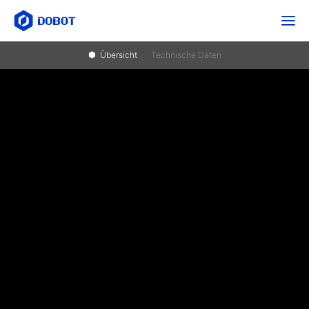
Übersicht
Technische Daten