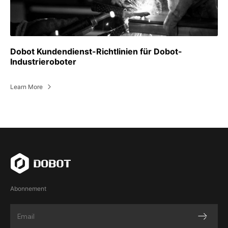
Dobot Kundendienst-Richtlinien für Dobot-
Industrieroboter
Learn More
Abonnement