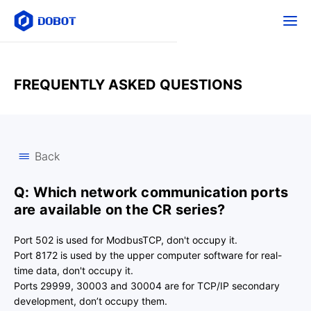
FREQUENTLY ASKED QUESTIONS
Back
Q: Which network communication ports
are available on the CR series?
Port 502 is used for ModbusTCP, don't occupy it.
Port 8172 is used by the upper computer software for real-
time data, don't occupy it.
Ports 29999, 30003 and 30004 are for TCP/IP secondary
development, don’t occupy them.