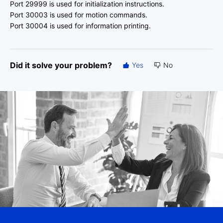
Port 29999 is used for initialization instructions.
Port 30003 is used for motion commands.
Port 30004 is used for information printing.
Did it solve your problem?
Yes
No