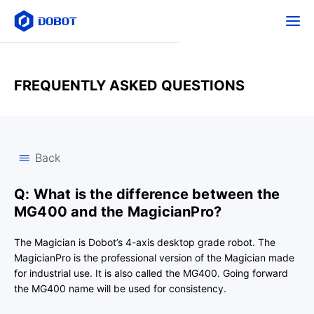
FREQUENTLY ASKED QUESTIONS
Back
Q: What is the difference between the
MG400 and the MagicianPro?
The Magician is Dobot’s 4-axis desktop grade robot. The
MagicianPro is the professional version of the Magician made
for industrial use. It is also called the MG400. Going forward
the MG400 name will be used for consistency.