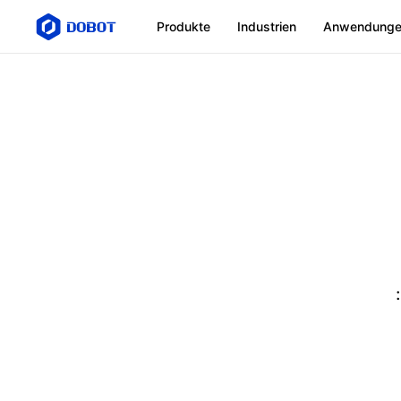
Produkte
Industrien
Anwendung