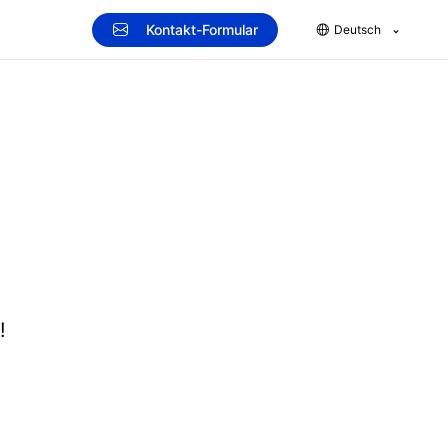
Kontakt-Formular
Deutsch
!