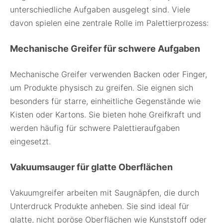
unterschiedliche Aufgaben ausgelegt sind. Viele
davon spielen eine zentrale Rolle im Palettierprozess:
Mechanische Greifer für schwere Aufgaben
Mechanische Greifer verwenden Backen oder Finger,
um Produkte physisch zu greifen. Sie eignen sich
besonders für starre, einheitliche Gegenstände wie
Kisten oder Kartons. Sie bieten hohe Greifkraft und
werden häufig für schwere Palettieraufgaben
eingesetzt.
Vakuumsauger für glatte Oberflächen
Vakuumgreifer arbeiten mit Saugnäpfen, die durch
Unterdruck Produkte anheben. Sie sind ideal für
glatte, nicht poröse Oberflächen wie Kunststoff oder