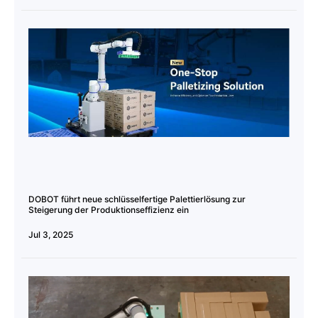
DOBOT führt neue schlüsselfertige Palettierlösung zur
Steigerung der Produktionseffizienz ein
Jul 3, 2025