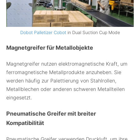
Dobot Palletizer Cobot
in Dual Suction Cup Mode
Magnetgreifer für Metallobjekte
Magnetgreifer nutzen elektromagnetische Kraft, um
ferromagnetische Metallprodukte anzuheben. Sie
werden häufig zur Palettierung von Stahlrollen,
Metallblechen oder anderen schweren Metallteilen
eingesetzt.
Pneumatische Greifer mit breiter
Kompatibilität
Pneumatische Greifer verwenden Druckluft, um ihre