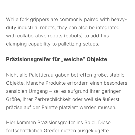
While fork grippers are commonly paired with heavy-
duty industrial robots, they can also be integrated
with collaborative robots (cobots) to add this
clamping capability to palletizing setups.
Präzisionsgreifer für „weiche“ Objekte
Nicht alle Palettieraufgaben betreffen große, stabile
Objekte. Manche Produkte erfordern einen besonders
sensiblen Umgang – sei es aufgrund ihrer geringen
Größe, ihrer Zerbrechlichkeit oder weil sie äußerst
präzise auf der Palette platziert werden müssen.
Hier kommen Präzisionsgreifer ins Spiel. Diese
fortschrittlichen Greifer nutzen ausgeklügelte