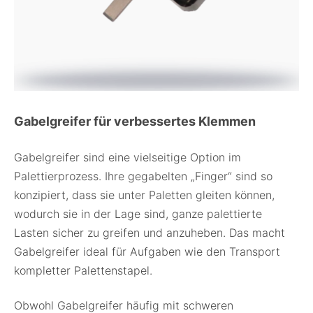
Gabelgreifer für verbessertes Klemmen
Gabelgreifer sind eine vielseitige Option im
Palettierprozess. Ihre gegabelten „Finger“ sind so
konzipiert, dass sie unter Paletten gleiten können,
wodurch sie in der Lage sind, ganze palettierte
Lasten sicher zu greifen und anzuheben. Das macht
Gabelgreifer ideal für Aufgaben wie den Transport
kompletter Palettenstapel.
Obwohl Gabelgreifer häufig mit schweren