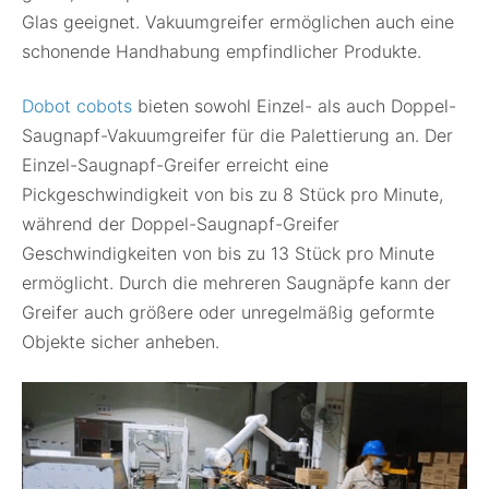
Glas geeignet. Vakuumgreifer ermöglichen auch eine
schonende Handhabung empfindlicher Produkte.
Dobot cobots
bieten sowohl Einzel- als auch Doppel-
Saugnapf-Vakuumgreifer für die Palettierung an. Der
Einzel-Saugnapf-Greifer erreicht eine
Pickgeschwindigkeit von bis zu 8 Stück pro Minute,
während der Doppel-Saugnapf-Greifer
Geschwindigkeiten von bis zu 13 Stück pro Minute
ermöglicht. Durch die mehreren Saugnäpfe kann der
Greifer auch größere oder unregelmäßig geformte
Objekte sicher anheben.