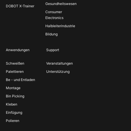
Gesundheitswesen
DOBOT X-Trainer
Consumer
Electronics
Halbleiterindustrie
Bildung
Anwendungen
Support
Schweißen
Veranstaltungen
Palettieren
Unterstützung
Be - und Entladen
Montage
Bin Picking
Kleben
Einfügung
Polieren