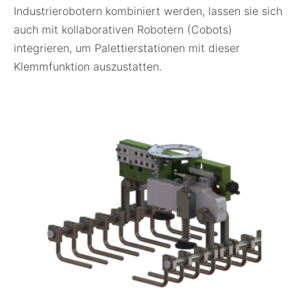
Industrierobotern kombiniert werden, lassen sie sich
auch mit kollaborativen Robotern (Cobots)
integrieren, um Palettierstationen mit dieser
Klemmfunktion auszustatten.