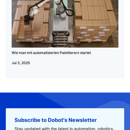
Wie man mit automatisierten Palettierern startet
Jul 3, 2025
Subscribe to Dobot's Newsletter
Stay updated with the latest in automation, robotics,