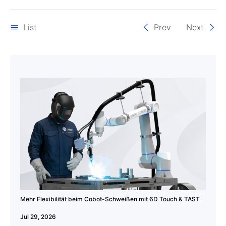
List
Prev
Next
Mehr Flexibilität beim Cobot-Schweißen mit 6D Touch & TAST
Jul 29, 2026