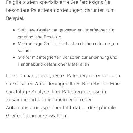
Es gibt zudem spezialisierte Greiferdesigns für
besondere Palettieranforderungen, darunter zum
Beispiel:
Soft-Jaw-Greifer mit gepolsterten Oberflächen für
empfindliche Produkte
Mehrachsige Greifer, die Lasten drehen oder neigen
können
Greifer mit integrierten Sensoren zur Erkennung und
Handhabung gefährlicher Materialien
Letztlich hängt der „beste“ Palettiergreifer von den
spezifischen Anforderungen Ihres Betriebs ab. Eine
sorgfältige Analyse Ihrer Palettierprozesse in
Zusammenarbeit mit einem erfahrenen
Automatisierungspartner hilft dabei, die optimale
Greiferlösung auszuwählen.