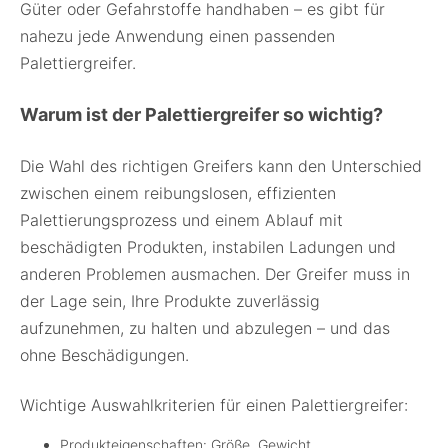
Güter oder Gefahrstoffe handhaben – es gibt für
nahezu jede Anwendung einen passenden
Palettiergreifer.
Warum ist der Palettiergreifer so wichtig?
Die Wahl des richtigen Greifers kann den Unterschied
zwischen einem reibungslosen, effizienten
Palettierungsprozess und einem Ablauf mit
beschädigten Produkten, instabilen Ladungen und
anderen Problemen ausmachen. Der Greifer muss in
der Lage sein, Ihre Produkte zuverlässig
aufzunehmen, zu halten und abzulegen – und das
ohne Beschädigungen.
Wichtige Auswahlkriterien für einen Palettiergreifer:
Produkteigenschaften: Größe, Gewicht,