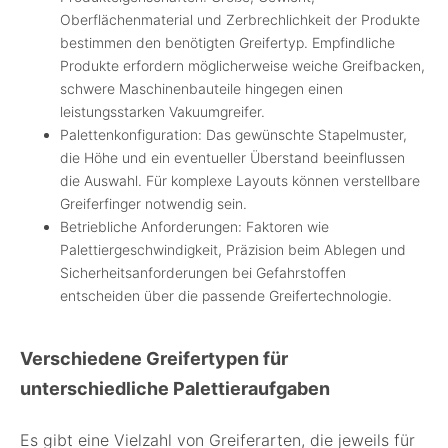
Oberflächenmaterial und Zerbrechlichkeit der Produkte
bestimmen den benötigten Greifertyp. Empfindliche
Produkte erfordern möglicherweise weiche Greifbacken,
schwere Maschinenbauteile hingegen einen
leistungsstarken Vakuumgreifer.
Palettenkonfiguration: Das gewünschte Stapelmuster,
die Höhe und ein eventueller Überstand beeinflussen
die Auswahl. Für komplexe Layouts können verstellbare
Greiferfinger notwendig sein.
Betriebliche Anforderungen: Faktoren wie
Palettiergeschwindigkeit, Präzision beim Ablegen und
Sicherheitsanforderungen bei Gefahrstoffen
entscheiden über die passende Greifertechnologie.
Verschiedene Greifertypen für
unterschiedliche Palettieraufgaben
Es gibt eine Vielzahl von Greiferarten, die jeweils für