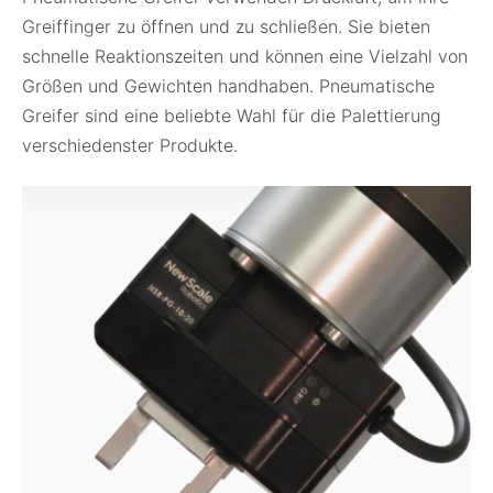
Greiffinger zu öffnen und zu schließen. Sie bieten
schnelle Reaktionszeiten und können eine Vielzahl von
Größen und Gewichten handhaben. Pneumatische
Greifer sind eine beliebte Wahl für die Palettierung
verschiedenster Produkte.