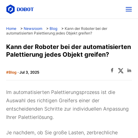
Home
>
Newsroom
>
Blog
>
Kann der Roboter bei der
automatisierten Palettierung jedes Objekt greifen?
Kann der Roboter bei der automatisierten
Palettierung jedes Objekt greifen?
#Blog
· Jul 3, 2025
Im automatisierten Palettierungsprozess ist die
Auswahl des richtigen Greifers einer der
entscheidenden Schritte zur individuellen Anpassung
Ihrer Palettierlösung.
Je nachdem, ob Sie große Lasten, zerbrechliche