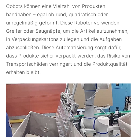
Cobots können eine Vielzahl von Produkten
handhaben – egal ob rund, quadratisch oder
unregelmäßig geformt. Diese Roboter verwenden
Greifer oder Saugnäpfe, um die Artikel aufzunehmen,
in Verpackungskartons zu legen und die Aufgaben
abzuschließen. Diese Automatisierung sorgt dafür,
dass Produkte sicher verpackt werden, das Risiko von
Transportschäden verringert und die Produktqualität
erhalten bleibt.