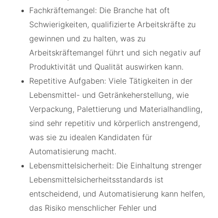
Fachkräftemangel: Die Branche hat oft
Schwierigkeiten, qualifizierte Arbeitskräfte zu
gewinnen und zu halten, was zu
Arbeitskräftemangel führt und sich negativ auf
Produktivität und Qualität auswirken kann.
Repetitive Aufgaben: Viele Tätigkeiten in der
Lebensmittel- und Getränkeherstellung, wie
Verpackung, Palettierung und Materialhandling,
sind sehr repetitiv und körperlich anstrengend,
was sie zu idealen Kandidaten für
Automatisierung macht.
Lebensmittelsicherheit: Die Einhaltung strenger
Lebensmittelsicherheitsstandards ist
entscheidend, und Automatisierung kann helfen,
das Risiko menschlicher Fehler und