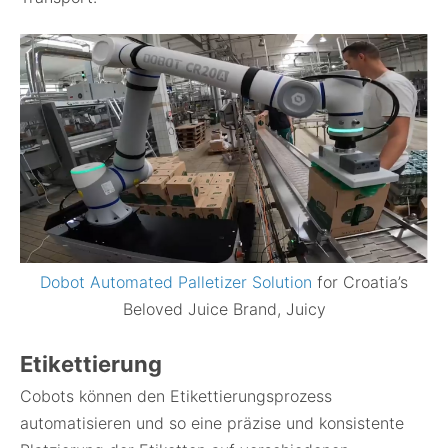
Dobot Automated Palletizer Solution
for Croatia’s
Beloved Juice Brand, Juicy
Etikettierung
Cobots können den Etikettierungsprozess
automatisieren und so eine präzise und konsistente