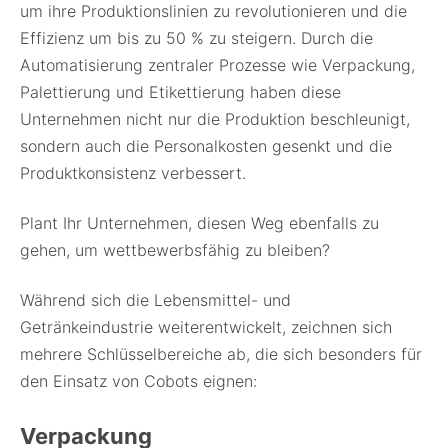
um ihre Produktionslinien zu revolutionieren und die
Effizienz um bis zu 50 % zu steigern. Durch die
Automatisierung zentraler Prozesse wie Verpackung,
Palettierung und Etikettierung haben diese
Unternehmen nicht nur die Produktion beschleunigt,
sondern auch die Personalkosten gesenkt und die
Produktkonsistenz verbessert.
Plant Ihr Unternehmen, diesen Weg ebenfalls zu
gehen, um wettbewerbsfähig zu bleiben?
Während sich die Lebensmittel- und
Getränkeindustrie weiterentwickelt, zeichnen sich
mehrere Schlüsselbereiche ab, die sich besonders für
den Einsatz von Cobots eignen:
Verpackung