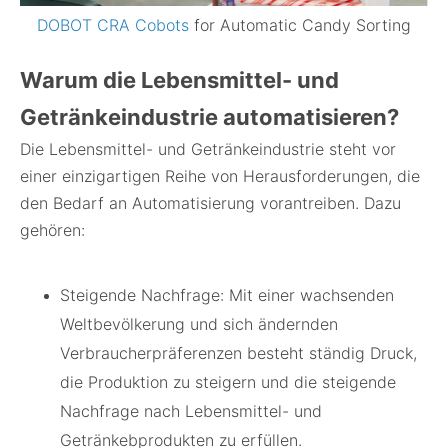
DOBOT CRA Cobots
for Automatic Candy Sorting
Warum die Lebensmittel- und
Getränkeindustrie automatisieren?
Die Lebensmittel- und Getränkeindustrie steht vor
einer einzigartigen Reihe von Herausforderungen, die
den Bedarf an Automatisierung vorantreiben. Dazu
gehören:
Steigende Nachfrage: Mit einer wachsenden
Weltbevölkerung und sich ändernden
Verbraucherpräferenzen besteht ständig Druck,
die Produktion zu steigern und die steigende
Nachfrage nach Lebensmittel- und
Getränkebprodukten zu erfüllen.