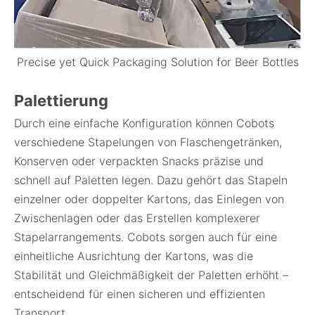
Precise yet Quick Packaging Solution for Beer Bottles
Palettierung
Durch eine einfache Konfiguration können Cobots
verschiedene Stapelungen von Flaschengetränken,
Konserven oder verpackten Snacks präzise und
schnell auf Paletten legen. Dazu gehört das Stapeln
einzelner oder doppelter Kartons, das Einlegen von
Zwischenlagen oder das Erstellen komplexerer
Stapelarrangements. Cobots sorgen auch für eine
einheitliche Ausrichtung der Kartons, was die
Stabilität und Gleichmäßigkeit der Paletten erhöht –
entscheidend für einen sicheren und effizienten
Transport.