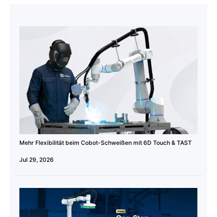
Mehr Flexibilität beim Cobot-Schweißen mit 6D Touch & TAST
Jul 29, 2026