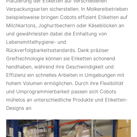
Platzierung der Etiketten auf verschiedenen
Verpackungsarten sicherstellen. In Molkereibetrieben
beispielsweise bringen Cobots effizient Etiketten auf
Milchkartons, Joghurtbechern oder Käseblöcken an
und gewährleisten dabei die Einhaltung von
Lebensmittelhygiene- und
Rückverfolgbarkeitsstandards. Dank präziser
Greiftechnologie können sie Etiketten schonend
handhaben, während ihre Geschwindigkeit und
Effizienz ein schnelles Arbeiten in Umgebungen mit
hohem Volumen ermöglichen. Durch ihre Flexibilität
und Umprogrammierbarkeit passen sich Cobots
mühelos an unterschiedliche Produkte und Etiketten-
Designs an.