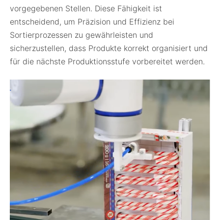
vorgegebenen Stellen. Diese Fähigkeit ist
entscheidend, um Präzision und Effizienz bei
Sortierprozessen zu gewährleisten und
sicherzustellen, dass Produkte korrekt organisiert und
für die nächste Produktionsstufe vorbereitet werden.