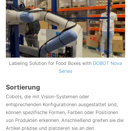
Labeling Solution for Food Boxes with
DOBOT Nova
Series
Sortierung
Cobots, die mit Vision-Systemen oder
entsprechenden Konfigurationen ausgestattet sind,
können spezifische Formen, Farben oder Positionen
von Produkten erkennen. Anschließend greifen sie die
Artikel präzise und platzieren sie an den