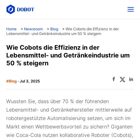
Home
>
Newsroom
>
Blog
>
Wie Cobots die Effizienz in der
Lebensmittel- und Getränkeindustrie um 50 % steigern
Wie Cobots die Effizienz in der
Lebensmittel- und Getränkeindustrie um
50 % steigern
#Blog
· Jul 3, 2025
Wussten Sie, dass über 70 % der führenden
Lebensmittel- und Getränkehersteller mittlerweile auf
robotergestützte Automatisierung setzen, um sich im
Markt einen Wettbewerbsvorteil zu sichern? Giganten
wie Coca-Cola nutzen kollaborative Roboter (Cobots),