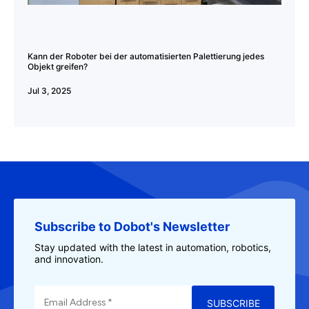
Kann der Roboter bei der automatisierten Palettierung jedes
Objekt greifen?
Jul 3, 2025
Subscribe to Dobot's Newsletter
Stay updated with the latest in automation, robotics,
and innovation.
SUBSCRIBE