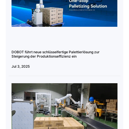
DOBOT führt neue schlüsselfertige Palettierlösung zur
Steigerung der Produktionseffizienz ein
Jul 3, 2025