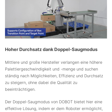
Hoher Durchsatz dank Doppel-Saugmodus
Mittlere und große Hersteller verlangen eine höhere
Palettiergeschwindigkeit und -menge und suchen
ständig nach Möglichkeiten, Effizienz und Durchsatz
zu steigern, ohne dabei die Qualität zu
beeinträchtigen.
Der Doppel-Saugmodus von DOBOT bietet hier eine
effektive Lösung, indem er dem Roboter ermöglicht,