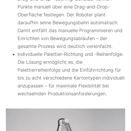
Punkte manuell über eine Drag-and-Drop-
Oberfläche festlegen. Der Roboter plant
daraufhin seine Bewegungsbahn automatisch.
Damit entfällt das manuelle Programmieren und
Einrichten von Bewegungsabläufen – der
gesamte Prozess wird deutlich vereinfacht.
Individuelle Palettier-Richtung und -Reihenfolge:
Die Lösung ermöglicht es, die
Palettierreihenfolge und die Einführrichtung für
bis zu acht verschiedene Kartontypen individuell
anzupassen – für maximale Flexibilität bei
wechselnden Produktionsanforderungen.