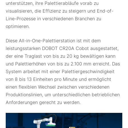
unterstützen, ihre Palettierabläufe vorab zu
visualisieren, die Effizienz zu steigern und End-of-
Line-Prozesse in verschiedenen Branchen zu
optimieren.
Diese All-in-One-Palettierstation ist mit dem
leistungsstarken DOBOT CR20A Cobot ausgestattet,
der eine Traglast von bis zu 20 kg bewältigen kann
und Palettierhöhen von bis zu 2.100 mm erreicht. Das
System arbeitet mit einer Palettiergeschwindigkeit
von 8 bis 13 Einheiten pro Minute und ermöglicht
einen flexiblen Wechsel zwischen verschiedenen
Produktionslinien, um unterschiedlichen betrieblichen
Anforderungen gerecht zu werden.