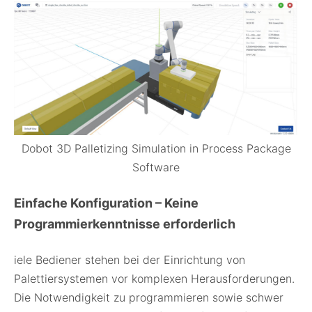
Dobot 3D Palletizing Simulation in Process Package
Software
Einfache Konfiguration – Keine
Programmierkenntnisse erforderlich
iele Bediener stehen bei der Einrichtung von
Palettiersystemen vor komplexen Herausforderungen.
Die Notwendigkeit zu programmieren sowie schwer