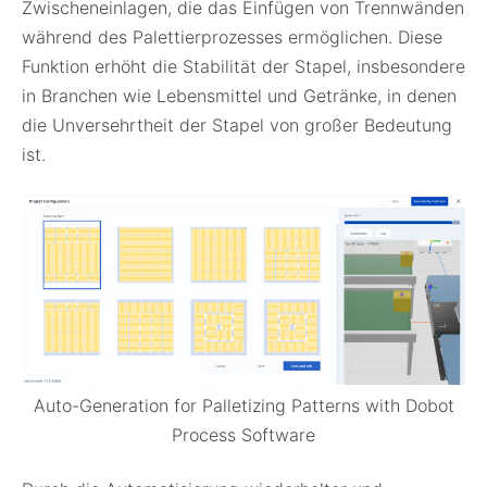
Zwischeneinlagen, die das Einfügen von Trennwänden
während des Palettierprozesses ermöglichen. Diese
Funktion erhöht die Stabilität der Stapel, insbesondere
in Branchen wie Lebensmittel und Getränke, in denen
die Unversehrtheit der Stapel von großer Bedeutung
ist.
Auto-Generation for Palletizing Patterns with Dobot
Process Software