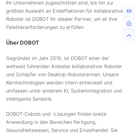
Ihr Unternehmen zugeschnitten sind, bis hin zur
größten Auswahl an Endeffektoren für kollaborative
Kont
Roboter ist DOBOT Ihr idealer Partner, um all Ihre
Palettieranforderungen zu erfüllen.
Über DOBOT
Gegründet im Jahr 2015, ist DOBOT einer der
weltweit führenden Anbieter kollaborativer Roboter
und Schöpfer von Desktop-Roboterarmen. Unsere
Kerntechnologien werden intern entwickelt und
umfassen unter anderem KI, Systemintegration und
intelligente Sensorik.
DOBOT-Cobots und -Lösungen finden breite
Anwendung in den Bereichen Fertigung,
Gesundheitswesen, Service und Einzelhandel. Sie