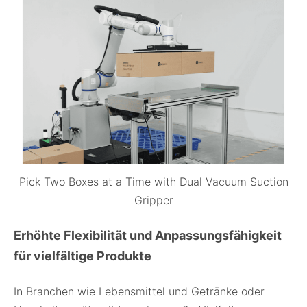
Pick Two Boxes at a Time with Dual Vacuum Suction
Gripper
Erhöhte Flexibilität und Anpassungsfähigkeit
für vielfältige Produkte
In Branchen wie Lebensmittel und Getränke oder