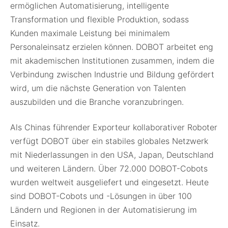
ermöglichen Automatisierung, intelligente
Transformation und flexible Produktion, sodass
Kunden maximale Leistung bei minimalem
Personaleinsatz erzielen können. DOBOT arbeitet eng
mit akademischen Institutionen zusammen, indem die
Verbindung zwischen Industrie und Bildung gefördert
wird, um die nächste Generation von Talenten
auszubilden und die Branche voranzubringen.
Als Chinas führender Exporteur kollaborativer Roboter
verfügt DOBOT über ein stabiles globales Netzwerk
mit Niederlassungen in den USA, Japan, Deutschland
und weiteren Ländern. Über 72.000 DOBOT-Cobots
wurden weltweit ausgeliefert und eingesetzt. Heute
sind DOBOT-Cobots und -Lösungen in über 100
Ländern und Regionen in der Automatisierung im
Einsatz.