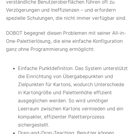
verständliche Benutzeroberflächen führen oft zu
Verzögerungen und Ineffizienzen – und erfordern
spezielle Schulungen, die nicht immer verfügbar sind.
DOBOT begegnet diesen Problemen mit seiner All-in-
One-Palettierlösung, die eine einfache Konfiguration
ganz ohne Programmierung ermöglicht:
Einfache Punktdefinition: Das System unterstützt
die Einrichtung von Übergabepunkten und
Zielpunkten für Kartons, wodurch Unterschiede
in Kartongröße und Palettenhöhe effizient
ausgeglichen werden. So wird unnötiger
Leerraum zwischen Kartons vermieden und ein
kompakter, effizienter Palettierprozess
sichergestellt.
Drag-and-Drop-Teaching: Benutzer können