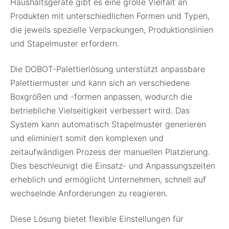
Haushaltsgeräte gibt es eine große Vielfalt an
Produkten mit unterschiedlichen Formen und Typen,
die jeweils spezielle Verpackungen, Produktionslinien
und Stapelmuster erfordern.
Die DOBOT-Palettierlösung unterstützt anpassbare
Palettiermuster und kann sich an verschiedene
Boxgrößen und -formen anpassen, wodurch die
betriebliche Vielseitigkeit verbessert wird. Das
System kann automatisch Stapelmuster generieren
und eliminiert somit den komplexen und
zeitaufwändigen Prozess der manuellen Platzierung.
Dies beschleunigt die Einsatz- und Anpassungszeiten
erheblich und ermöglicht Unternehmen, schnell auf
wechselnde Anforderungen zu reagieren.
Diese Lösung bietet flexible Einstellungen für