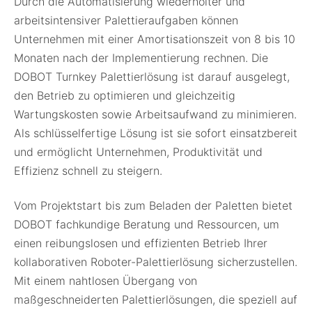
Durch die Automatisierung wiederholter und
arbeitsintensiver Palettieraufgaben können
Unternehmen mit einer Amortisationszeit von 8 bis 10
Monaten nach der Implementierung rechnen. Die
DOBOT Turnkey Palettierlösung ist darauf ausgelegt,
den Betrieb zu optimieren und gleichzeitig
Wartungskosten sowie Arbeitsaufwand zu minimieren.
Als schlüsselfertige Lösung ist sie sofort einsatzbereit
und ermöglicht Unternehmen, Produktivität und
Effizienz schnell zu steigern.
Vom Projektstart bis zum Beladen der Paletten bietet
DOBOT fachkundige Beratung und Ressourcen, um
einen reibungslosen und effizienten Betrieb Ihrer
kollaborativen Roboter-Palettierlösung sicherzustellen.
Mit einem nahtlosen Übergang von
maßgeschneiderten Palettierlösungen, die speziell auf