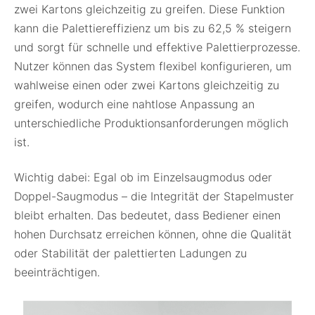
zwei Kartons gleichzeitig zu greifen. Diese Funktion
kann die Palettiereffizienz um bis zu 62,5 % steigern
und sorgt für schnelle und effektive Palettierprozesse.
Nutzer können das System flexibel konfigurieren, um
wahlweise einen oder zwei Kartons gleichzeitig zu
greifen, wodurch eine nahtlose Anpassung an
unterschiedliche Produktionsanforderungen möglich
ist.
Wichtig dabei: Egal ob im Einzelsaugmodus oder
Doppel-Saugmodus – die Integrität der Stapelmuster
bleibt erhalten. Das bedeutet, dass Bediener einen
hohen Durchsatz erreichen können, ohne die Qualität
oder Stabilität der palettierten Ladungen zu
beeinträchtigen.