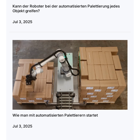
Kann der Roboter bei der automatisierten Palettierung jedes
Objekt greifen?
Jul 3, 2025
Wie man mit automatisierten Palettierern startet
Jul 3, 2025