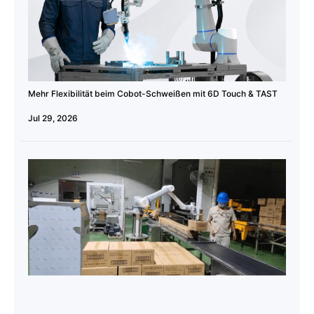
Mehr Flexibilität beim Cobot-Schweißen mit 6D Touch & TAST
Jul 29, 2026