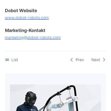
Dobot Website
www.dobot-robots.com
Marketing-Kontakt
marketing@dobot-robots.com
List
Prev
Next