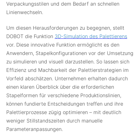
Verpackungsstilen und dem Bedarf an schnellen
Linienwechseln.
Um diesen Herausforderungen zu begegnen, stellt
DOBOT die Funktion
3D-Simulation des Palettierens
vor. Diese innovative Funktion ermöglicht es den
Anwendern, Stapelkonfigurationen vor der Umsetzung
zu simulieren und visuell darzustellen. So lassen sich
Effizienz und Machbarkeit der Palettierstrategien im
Vorfeld abschätzen. Unternehmen erhalten dadurch
einen klaren Überblick über die erforderlichen
Stapelformen für verschiedene Produktionslinien,
können fundierte Entscheidungen treffen und ihre
Palettierprozesse zügig optimieren – mit deutlich
weniger Stillstandszeiten durch manuelle
Parameteranpassungen.