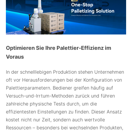
Optimieren Sie Ihre Palettier-Effizienz im
Voraus
In der schnelllebigen Produktion stehen Unternehmen
oft vor Herausforderungen bei der Konfiguration von
Palettierparametern. Bediener greifen häufig auf
Versuch-und-Irrtum-Methoden zurück und führen
zahlreiche physische Tests durch, um die
effizientesten Einstellungen zu finden. Dieser Ansatz
kostet nicht nur Zeit, sondern auch wertvolle
Ressourcen – besonders bei wechselnden Produkten,