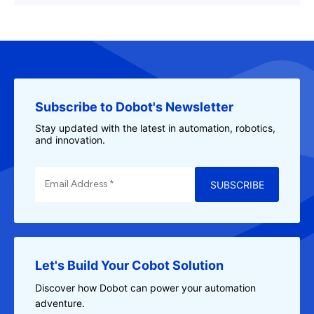
Subscribe to Dobot's Newsletter
Stay updated with the latest in automation, robotics,
and innovation.
SUBSCRIBE
Let's Build Your Cobot Solution
Discover how Dobot can power your automation
adventure.