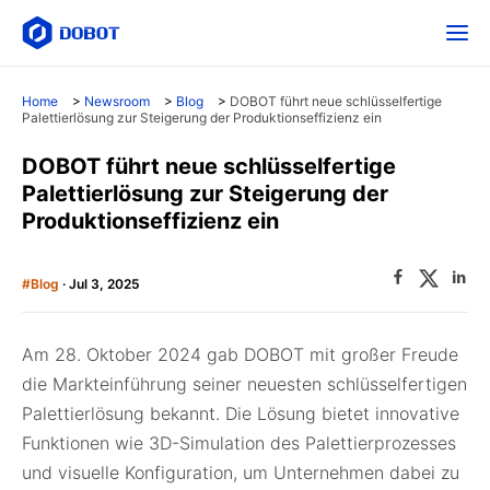
Home
>
Newsroom
>
Blog
>
DOBOT führt neue schlüsselfertige
Palettierlösung zur Steigerung der Produktionseffizienz ein
DOBOT führt neue schlüsselfertige
Palettierlösung zur Steigerung der
Produktionseffizienz ein
#Blog
· Jul 3, 2025
Am 28. Oktober 2024 gab DOBOT mit großer Freude
die Markteinführung seiner neuesten schlüsselfertigen
Palettierlösung bekannt. Die Lösung bietet innovative
Funktionen wie 3D-Simulation des Palettierprozesses
und visuelle Konfiguration, um Unternehmen dabei zu