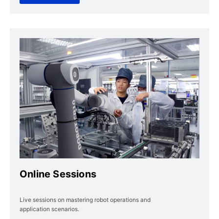
Online Sessions
Live sessions on mastering robot operations and
application scenarios.