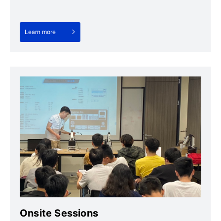
Learn more
Onsite Sessions