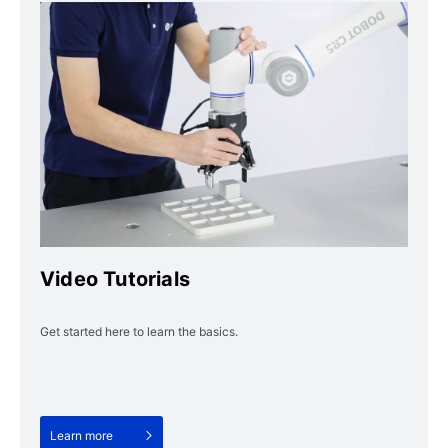
Video Tutorials
Get started here to learn the basics.
Learn more