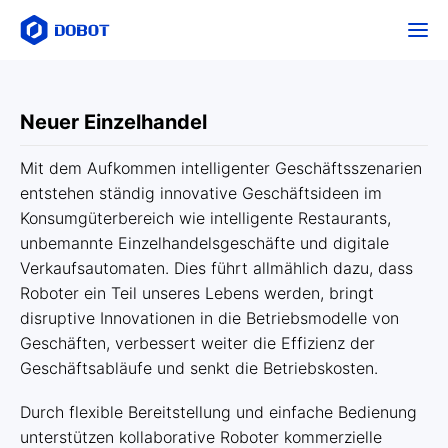
Neuer Einzelhandel
Mit dem Aufkommen intelligenter Geschäftsszenarien
entstehen ständig innovative Geschäftsideen im
Konsumgüterbereich wie intelligente Restaurants,
unbemannte Einzelhandelsgeschäfte und digitale
Verkaufsautomaten. Dies führt allmählich dazu, dass
Roboter ein Teil unseres Lebens werden, bringt
disruptive Innovationen in die Betriebsmodelle von
Geschäften, verbessert weiter die Effizienz der
Geschäftsabläufe und senkt die Betriebskosten.
Durch flexible Bereitstellung und einfache Bedienung
unterstützen kollaborative Roboter kommerzielle