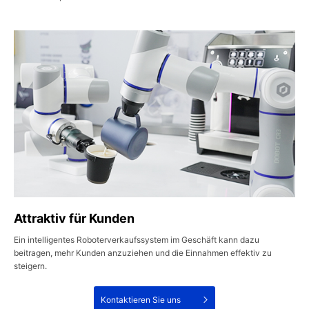
Attraktiv für Kunden
Ein intelligentes Roboterverkaufssystem im Geschäft kann dazu
beitragen, mehr Kunden anzuziehen und die Einnahmen effektiv zu
steigern.
Kontaktieren Sie uns