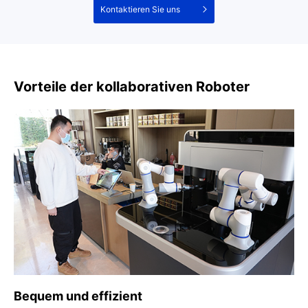
Kontaktieren Sie uns
Vorteile der kollaborativen Roboter
Bequem und effizient