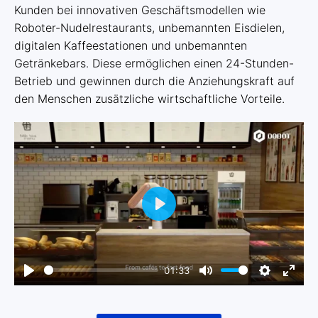
Kunden bei innovativen Geschäftsmodellen wie
Roboter-Nudelrestaurants, unbemannten Eisdielen,
digitalen Kaffeestationen und unbemannten
Getränkebars. Diese ermöglichen einen 24-Stunden-
Betrieb und gewinnen durch die Anziehungskraft auf
den Menschen zusätzliche wirtschaftliche Vorteile.
01:33