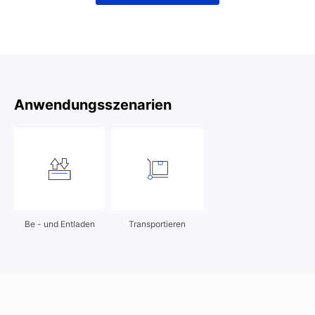
Anwendungsszenarien
Be - und Entladen
Transportieren