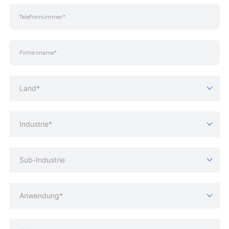
Land*
Industrie*
Sub-Industrie
Anwendung*