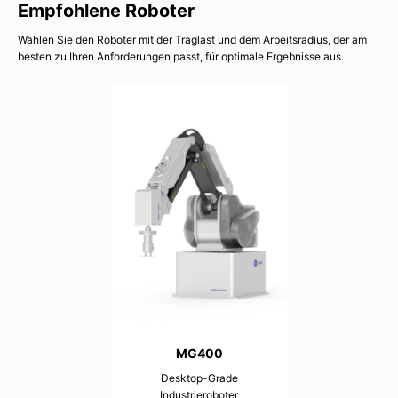
Empfohlene Roboter
Wählen Sie den Roboter mit der Traglast und dem Arbeitsradius, der am
besten zu Ihren Anforderungen passt, für optimale Ergebnisse aus.
MG400
Desktop-Grade
Industrieroboter